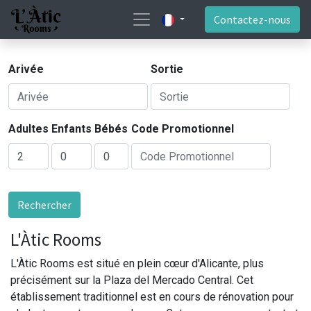
Contactez-nous
Arivée
Sortie
Adultes
Enfants
Bébés
Code Promotionnel
Rechercher
L'Àtic Rooms
L'Àtic Rooms est situé en plein cœur d'Alicante, plus
précisément sur la Plaza del Mercado Central. Cet
établissement traditionnel est en cours de rénovation pour