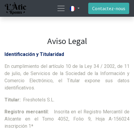
Contactez-nous
Aviso Legal
Identificación y Titularidad
En cumplimiento del artículo 10 de la Ley 34 / 2002, de 11
de julio, de Servicios de la Sociedad de la Información y
Comercio Electrónico, el Titular expone sus datos
identificativos.
Titular:
Freshotels S.L.
Registro mercantil:
Inscrita en el Registro Mercantil de
Alicante en el Tomo 4052, Folio 9, Hoja A-156024
inscripción 1ª