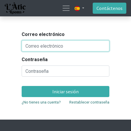
Contáctenos
Correo electrónico
Contraseña
Iniciar sesión
¿No tienes una cuenta?
Restablecer contraseña