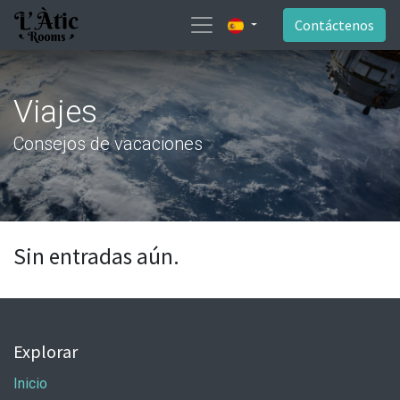
Contáctenos
Viajes
Consejos de vacaciones
Sin entradas aún.
Explorar
Inicio